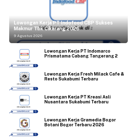
Lowongan Kerja PT Indofood CBP Sukses
Makmur Tbk Cikarang 2026
9 Agustus 2026
Lowongan Kerja PT Indomarco
Prismatama Cabang Tangerang 2
Lowongan Kerja Fresh Milack Cafe &
Resto Sukabumi Terbaru
Lowongan Kerja PT Kreasi Asli
Nusantara Sukabumi Terbaru
Lowongan Kerja Gramedia Bogor
Botani Bogor Terbaru 2026