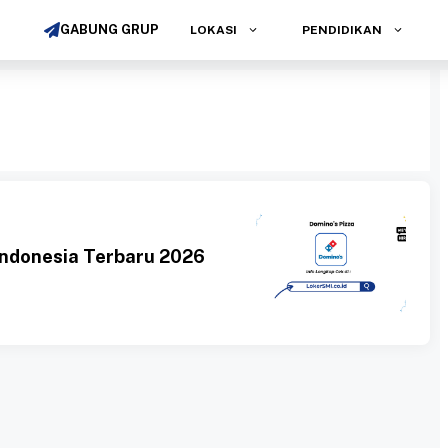
GABUNG GRUP
LOKASI
PENDIDIKAN
Indonesia Terbaru 2026