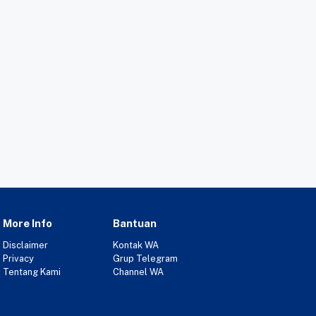
More Info
Bantuan
Disclaimer
Kontak WA
Privacy
Grup Telegram
Tentang Kami
Channel WA