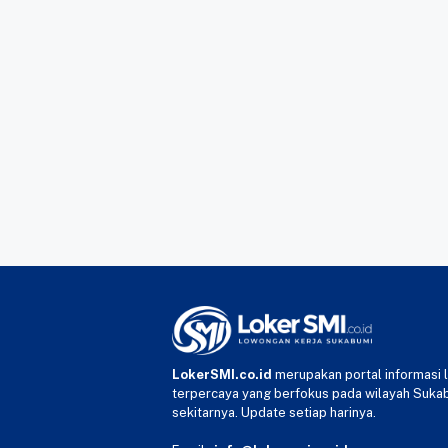
LokerSMI.co.id
merupakan portal informasi 
terpercaya yang berfokus pada wilayah Suka
sekitarnya. Update setiap harinya.