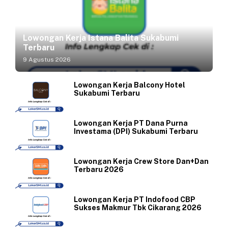
Lowongan Kerja Istana Balita Sukabumi
Terbaru
9 Agustus 2026
Lowongan Kerja Balcony Hotel
Sukabumi Terbaru
Lowongan Kerja PT Dana Purna
Investama (DPI) Sukabumi Terbaru
Lowongan Kerja Crew Store Dan+Dan
Terbaru 2026
Lowongan Kerja PT Indofood CBP
Sukses Makmur Tbk Cikarang 2026