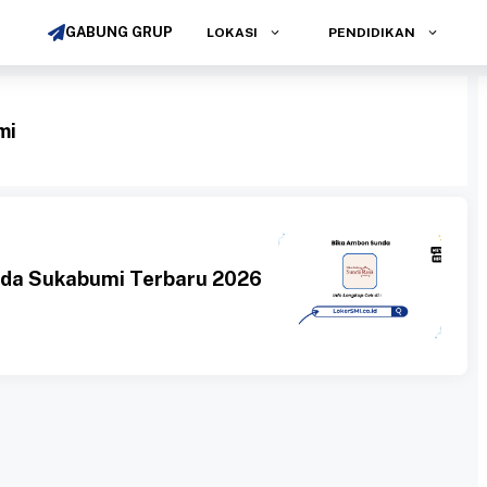
GABUNG GRUP
LOKASI
PENDIDIKAN
mi
da Sukabumi Terbaru 2026