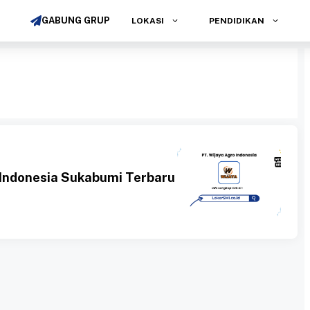
GABUNG GRUP
LOKASI
PENDIDIKAN
a
Indonesia Sukabumi Terbaru