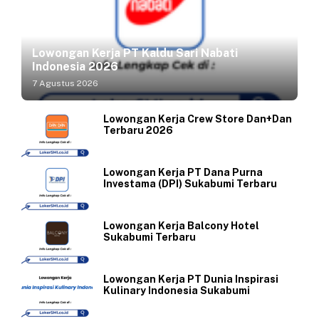
Lowongan Kerja PT Kaldu Sari Nabati
Indonesia 2026
7 Agustus 2026
Lowongan Kerja Crew Store Dan+Dan
Terbaru 2026
Lowongan Kerja PT Dana Purna
Investama (DPI) Sukabumi Terbaru
Lowongan Kerja Balcony Hotel
Sukabumi Terbaru
Lowongan Kerja PT Dunia Inspirasi
Kulinary Indonesia Sukabumi