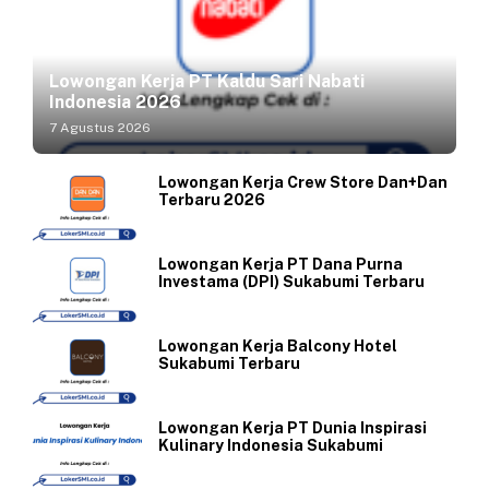
Lowongan Kerja PT Kaldu Sari Nabati
Indonesia 2026
7 Agustus 2026
Lowongan Kerja Crew Store Dan+Dan
Terbaru 2026
Lowongan Kerja PT Dana Purna
Investama (DPI) Sukabumi Terbaru
Lowongan Kerja Balcony Hotel
Sukabumi Terbaru
Lowongan Kerja PT Dunia Inspirasi
Kulinary Indonesia Sukabumi