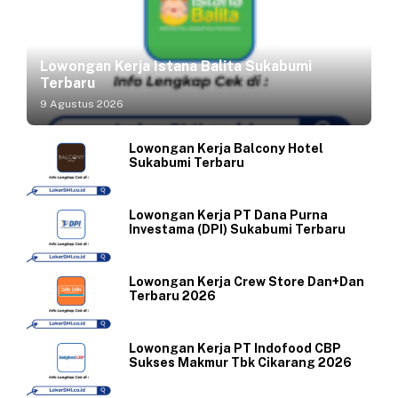
Lowongan Kerja Istana Balita Sukabumi
Terbaru
9 Agustus 2026
Lowongan Kerja Balcony Hotel
Sukabumi Terbaru
Lowongan Kerja PT Dana Purna
Investama (DPI) Sukabumi Terbaru
Lowongan Kerja Crew Store Dan+Dan
Terbaru 2026
Lowongan Kerja PT Indofood CBP
Sukses Makmur Tbk Cikarang 2026