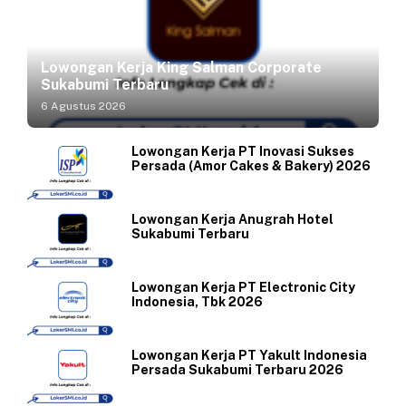
Lowongan Kerja King Salman Corporate
Sukabumi Terbaru
6 Agustus 2026
Lowongan Kerja PT Inovasi Sukses
Persada (Amor Cakes & Bakery) 2026
Lowongan Kerja Anugrah Hotel
Sukabumi Terbaru
Lowongan Kerja PT Electronic City
Indonesia, Tbk 2026
Lowongan Kerja PT Yakult Indonesia
Persada Sukabumi Terbaru 2026