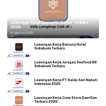
Lowongan Kerja Mayoutfit Cianjur Terbaru
2026
8 Agustus 2026
Lowongan Kerja Balcony Hotel
Sukabumi Terbaru
Lowongan Kerja Juragan Seafood 88
Sukabumi Terbaru
Lowongan Kerja PT Kaldu Sari Nabati
Indonesia 2026
Lowongan Kerja Crew Store Dan+Dan
Terbaru 2026