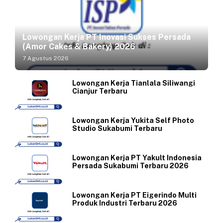
Lowongan Kerja PT Inovasi Sukses Persada
(Amor Cakes & Bakery) 2026
7 Agustus 2026
Lowongan Kerja Tianlala Siliwangi
Cianjur Terbaru
Lowongan Kerja Yukita Self Photo
Studio Sukabumi Terbaru
Lowongan Kerja PT Yakult Indonesia
Persada Sukabumi Terbaru 2026
Lowongan Kerja PT Eigerindo Multi
Produk Industri Terbaru 2026