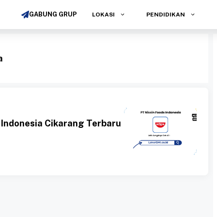
GABUNG GRUP
LOKASI
PENDIDIKAN
a
 Indonesia Cikarang Terbaru