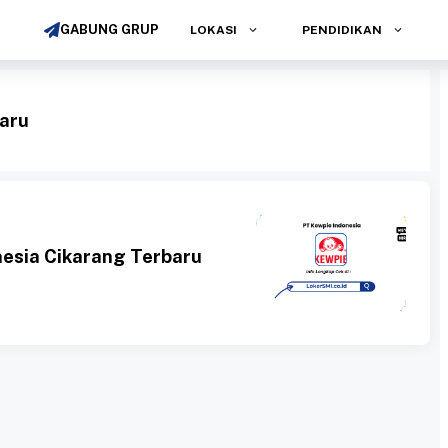
GABUNG GRUP
LOKASI
PENDIDIKAN
baru
esia Cikarang Terbaru