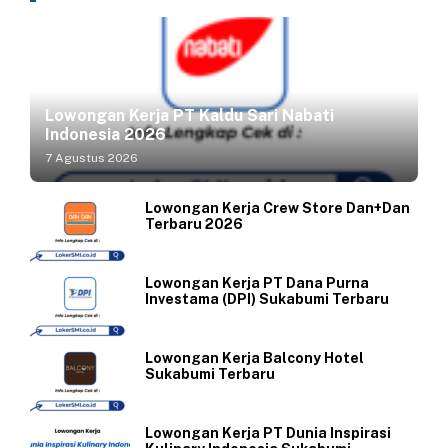
Lowongan Kerja PT Kaldu Sari Nabati
Indonesia 2026
7 Agustus 2026
Lowongan Kerja Crew Store Dan+Dan
Terbaru 2026
Lowongan Kerja PT Dana Purna
Investama (DPI) Sukabumi Terbaru
Lowongan Kerja Balcony Hotel
Sukabumi Terbaru
Lowongan Kerja PT Dunia Inspirasi