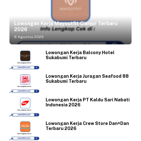
Lowongan Kerja Mayoutfit Cianjur Terbaru
2026
8 Agustus 2026
Lowongan Kerja Balcony Hotel
Sukabumi Terbaru
Lowongan Kerja Juragan Seafood 88
Sukabumi Terbaru
Lowongan Kerja PT Kaldu Sari Nabati
Indonesia 2026
Lowongan Kerja Crew Store Dan+Dan
Terbaru 2026