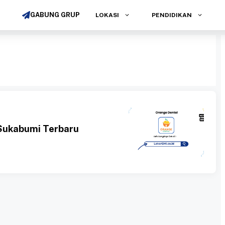
GABUNG GRUP
LOKASI
PENDIDIKAN
Sukabumi Terbaru