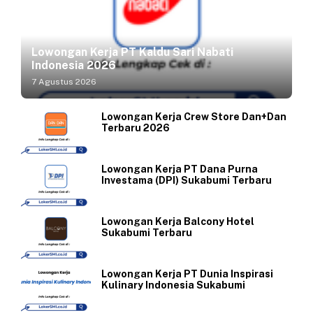
Lowongan Kerja PT Kaldu Sari Nabati
Indonesia 2026
7 Agustus 2026
Lowongan Kerja Crew Store Dan+Dan
Terbaru 2026
Lowongan Kerja PT Dana Purna
Investama (DPI) Sukabumi Terbaru
Lowongan Kerja Balcony Hotel
Sukabumi Terbaru
Lowongan Kerja PT Dunia Inspirasi
Kulinary Indonesia Sukabumi