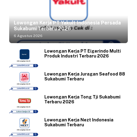
Lowongan Kerja PT Yakult Indonesia Persada
Sukabumi Terbaru 2026
6 Agustus 2026
Lowongan Kerja PT Eigerindo Multi
Produk Industri Terbaru 2026
Lowongan Kerja Juragan Seafood 88
Sukabumi Terbaru
Lowongan Kerja Tong Tji Sukabumi
Terbaru 2026
Lowongan Kerja Nezt Indonesia
Sukabumi Terbaru