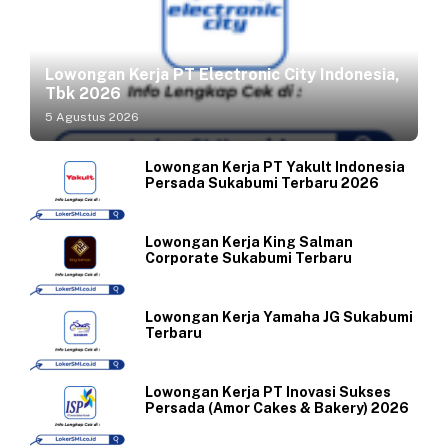
Lowongan Kerja PT Electronic City Indonesia,
Tbk 2026
5 Agustus 2026
Lowongan Kerja PT Yakult Indonesia
Persada Sukabumi Terbaru 2026
Lowongan Kerja King Salman
Corporate Sukabumi Terbaru
Lowongan Kerja Yamaha JG Sukabumi
Terbaru
Lowongan Kerja PT Inovasi Sukses
Persada (Amor Cakes & Bakery) 2026