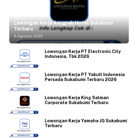
Lowongan Kerja Anugrah Hotel Sukabumi
Terbaru
6 Agustus 2026
Lowongan Kerja PT Electronic City
Indonesia, Tbk 2026
Lowongan Kerja PT Yakult Indonesia
Persada Sukabumi Terbaru 2026
Lowongan Kerja King Salman
Corporate Sukabumi Terbaru
Lowongan Kerja Yamaha JG Sukabumi
Terbaru