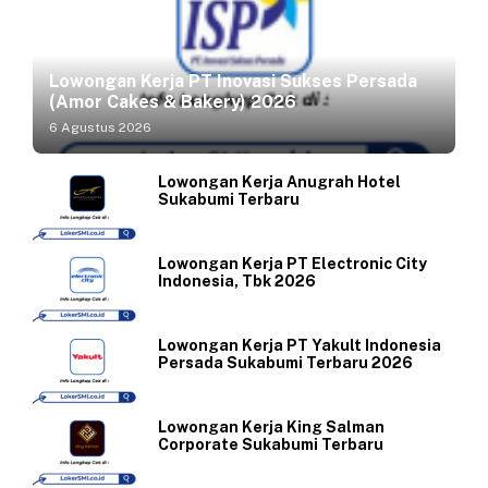
Lowongan Kerja PT Inovasi Sukses Persada
(Amor Cakes & Bakery) 2026
6 Agustus 2026
Lowongan Kerja Anugrah Hotel
Sukabumi Terbaru
Lowongan Kerja PT Electronic City
Indonesia, Tbk 2026
Lowongan Kerja PT Yakult Indonesia
Persada Sukabumi Terbaru 2026
Lowongan Kerja King Salman
Corporate Sukabumi Terbaru