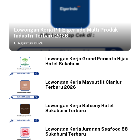
Lowongan Kerja PT Eigerindo Multi Produk
Industri Terbaru 2026
8 Agustus 2026
Lowongan Kerja Grand Permata Hijau
Hotel Sukabumi
Lowongan Kerja Mayoutfit Cianjur
Terbaru 2026
Lowongan Kerja Balcony Hotel
Sukabumi Terbaru
Lowongan Kerja Juragan Seafood 88
Sukabumi Terbaru