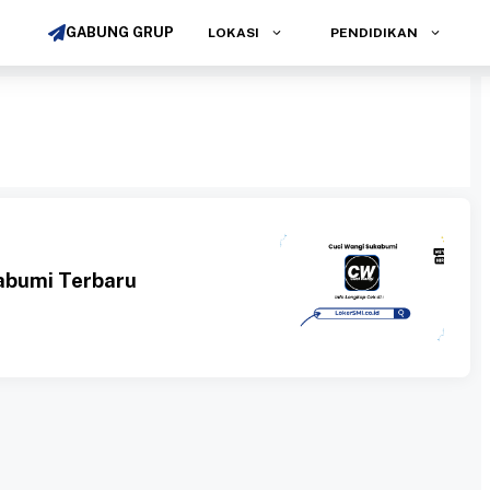
GABUNG GRUP
LOKASI
PENDIDIKAN
abumi Terbaru