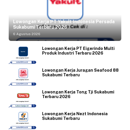
Lowongan Kerja PT Yakult Indonesia Persada
Sukabumi Terbaru 2026
6 Agustus 2026
Lowongan Kerja PT Eigerindo Multi
Produk Industri Terbaru 2026
Lowongan Kerja Juragan Seafood 88
Sukabumi Terbaru
Lowongan Kerja Tong Tji Sukabumi
Terbaru 2026
Lowongan Kerja Nezt Indonesia
Sukabumi Terbaru