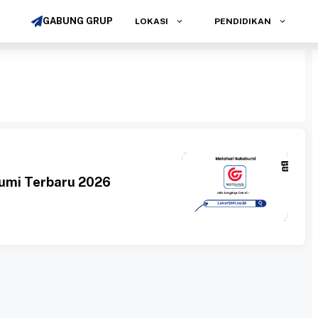
GABUNG GRUP
LOKASI
PENDIDIKAN
umi Terbaru 2026