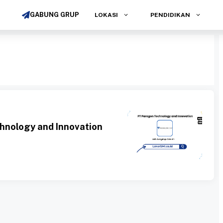
GABUNG GRUP
LOKASI
PENDIDIKAN
hnology and Innovation