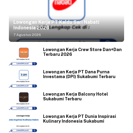
Lowongan Kerja PT Kaldu Sari Nabati
Indonesia 2026
7 Agustus 2026
Lowongan Kerja Crew Store Dan+Dan
Terbaru 2026
Lowongan Kerja PT Dana Purna
Investama (DPI) Sukabumi Terbaru
Lowongan Kerja Balcony Hotel
Sukabumi Terbaru
Lowongan Kerja PT Dunia Inspirasi
Kulinary Indonesia Sukabumi