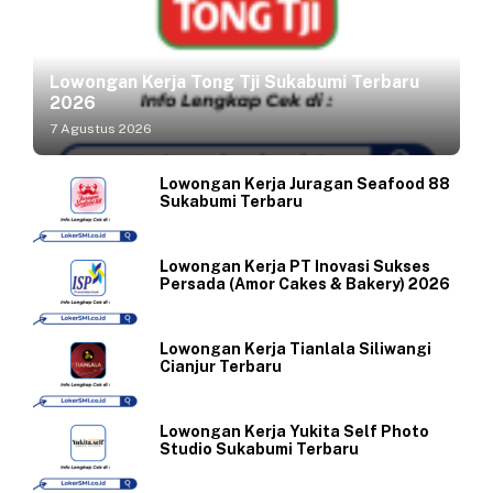
Lowongan Kerja Tong Tji Sukabumi Terbaru
2026
7 Agustus 2026
Lowongan Kerja Juragan Seafood 88
Sukabumi Terbaru
Lowongan Kerja PT Inovasi Sukses
Persada (Amor Cakes & Bakery) 2026
Lowongan Kerja Tianlala Siliwangi
Cianjur Terbaru
Lowongan Kerja Yukita Self Photo
Studio Sukabumi Terbaru