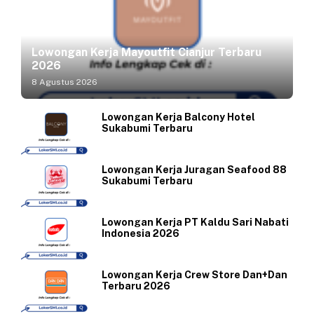
Lowongan Kerja Mayoutfit Cianjur Terbaru
2026
8 Agustus 2026
Lowongan Kerja Balcony Hotel
Sukabumi Terbaru
Lowongan Kerja Juragan Seafood 88
Sukabumi Terbaru
Lowongan Kerja PT Kaldu Sari Nabati
Indonesia 2026
Lowongan Kerja Crew Store Dan+Dan
Terbaru 2026