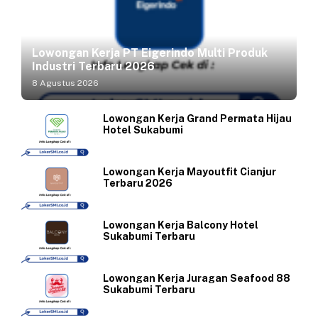
Lowongan Kerja PT Eigerindo Multi Produk
Industri Terbaru 2026
8 Agustus 2026
Lowongan Kerja Grand Permata Hijau
Hotel Sukabumi
Lowongan Kerja Mayoutfit Cianjur
Terbaru 2026
Lowongan Kerja Balcony Hotel
Sukabumi Terbaru
Lowongan Kerja Juragan Seafood 88
Sukabumi Terbaru