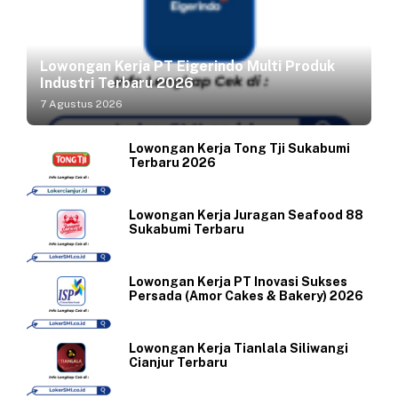
Lowongan Kerja PT Eigerindo Multi Produk
Industri Terbaru 2026
7 Agustus 2026
Lowongan Kerja Tong Tji Sukabumi
Terbaru 2026
Lowongan Kerja Juragan Seafood 88
Sukabumi Terbaru
Lowongan Kerja PT Inovasi Sukses
Persada (Amor Cakes & Bakery) 2026
Lowongan Kerja Tianlala Siliwangi
Cianjur Terbaru