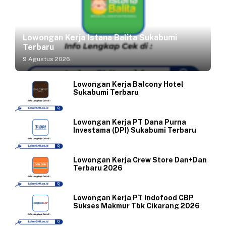
Lowongan Kerja Istana Balita Sukabumi
Terbaru
9 Agustus 2026
Lowongan Kerja Balcony Hotel
Sukabumi Terbaru
Lowongan Kerja PT Dana Purna
Investama (DPI) Sukabumi Terbaru
Lowongan Kerja Crew Store Dan+Dan
Terbaru 2026
Lowongan Kerja PT Indofood CBP
Sukses Makmur Tbk Cikarang 2026