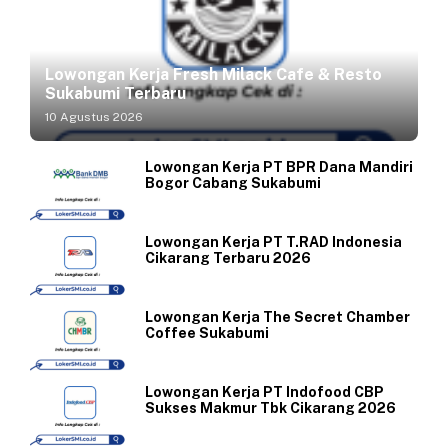
Lowongan Kerja Fresh Milack Cafe & Resto
Sukabumi Terbaru
10 Agustus 2026
Lowongan Kerja PT BPR Dana Mandiri
Bogor Cabang Sukabumi
Lowongan Kerja PT T.RAD Indonesia
Cikarang Terbaru 2026
Lowongan Kerja The Secret Chamber
Coffee Sukabumi
Lowongan Kerja PT Indofood CBP
Sukses Makmur Tbk Cikarang 2026