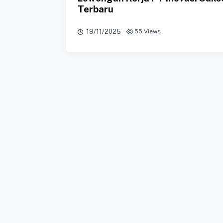
Terbaru
19/11/2025
·
55 Views