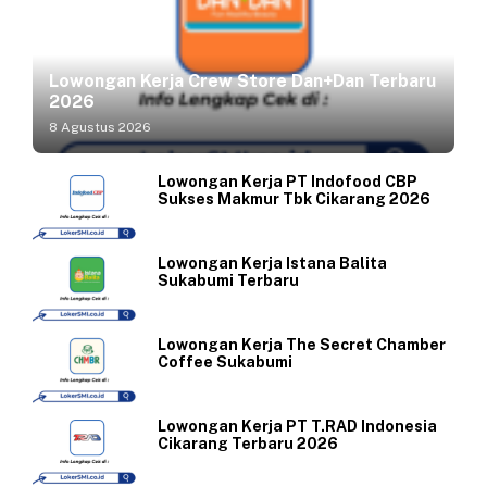
Lowongan Kerja Crew Store Dan+Dan Terbaru
2026
8 Agustus 2026
Lowongan Kerja PT Indofood CBP
Sukses Makmur Tbk Cikarang 2026
Lowongan Kerja Istana Balita
Sukabumi Terbaru
Lowongan Kerja The Secret Chamber
Coffee Sukabumi
Lowongan Kerja PT T.RAD Indonesia
Cikarang Terbaru 2026