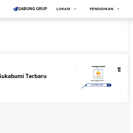
GABUNG GRUP
LOKASI
PENDIDIKAN
Sukabumi Terbaru