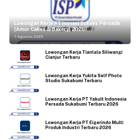
Lowongan Kerja PT Inovasi Sukses Persada
(Amor Cakes & Bakery) 2026
7 Agustus 2026
Lowongan Kerja Tianlala Siliwangi
Cianjur Terbaru
Lowongan Kerja Yukita Self Photo
Studio Sukabumi Terbaru
Lowongan Kerja PT Yakult Indonesia
Persada Sukabumi Terbaru 2026
Lowongan Kerja PT Eigerindo Multi
Produk Industri Terbaru 2026