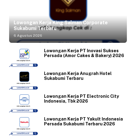
Lowongan Kerja King Salman Corporate
Sukabumi Terbaru
6 Agustus 2026
Lowongan Kerja PT Inovasi Sukses
Persada (Amor Cakes & Bakery) 2026
Lowongan Kerja Anugrah Hotel
Sukabumi Terbaru
Lowongan Kerja PT Electronic City
Indonesia, Tbk 2026
Lowongan Kerja PT Yakult Indonesia
Persada Sukabumi Terbaru 2026