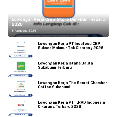
Lowongan Kerja Crew Store Dan+Dan Terbaru
2026
8 Agustus 2026
Lowongan Kerja PT Indofood CBP
Sukses Makmur Tbk Cikarang 2026
Lowongan Kerja Istana Balita
Sukabumi Terbaru
Lowongan Kerja The Secret Chamber
Coffee Sukabumi
Lowongan Kerja PT T.RAD Indonesia
Cikarang Terbaru 2026