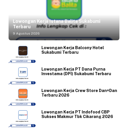
Lowongan Kerja Istana Balita Sukabumi
Terbaru
9 Agustus 2026
Lowongan Kerja Balcony Hotel
Sukabumi Terbaru
Lowongan Kerja PT Dana Purna
Investama (DPI) Sukabumi Terbaru
Lowongan Kerja Crew Store Dan+Dan
Terbaru 2026
Lowongan Kerja PT Indofood CBP
Sukses Makmur Tbk Cikarang 2026