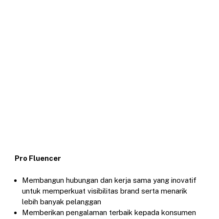
Pro Fluencer
Membangun hubungan dan kerja sama yang inovatif
untuk memperkuat visibilitas brand serta menarik
lebih banyak pelanggan
Memberikan pengalaman terbaik kepada konsumen