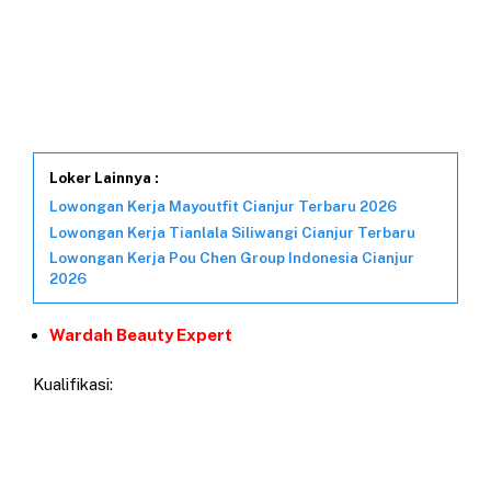
Loker Lainnya :
Lowongan Kerja Mayoutfit Cianjur Terbaru 2026
Lowongan Kerja Tianlala Siliwangi Cianjur Terbaru
Lowongan Kerja Pou Chen Group Indonesia Cianjur
2026
Wardah Beauty Expert
Kualifikasi: