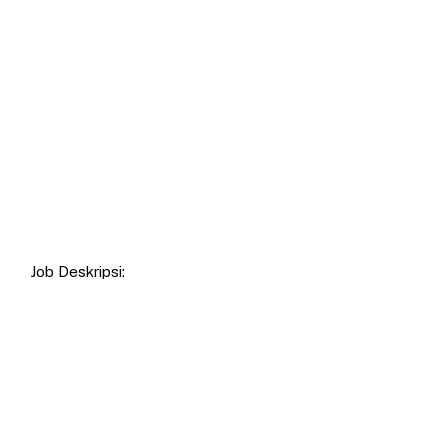
Job Deskripsi: