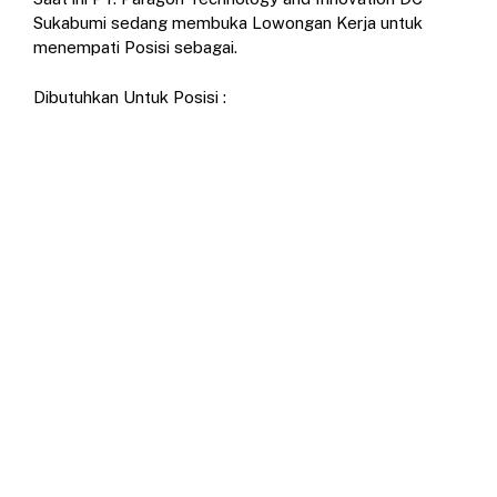
Sukabumi sedang membuka Lowongan Kerja untuk
menempati Posisi sebagai.
Dibutuhkan Untuk Posisi :