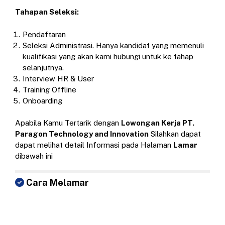
Tahapan Seleksi:
Pendaftaran
Seleksi Administrasi. Hanya kandidat yang memenuli
kualifikasi yang akan kami hubungi untuk ke tahap
selanjutnya.
Interview HR & User
Training Offline
Onboarding
Apabila Kamu Tertarik dengan
Lowongan Kerja PT.
Paragon Technology and Innovation
Silahkan dapat
dapat melihat detail Informasi pada Halaman
Lamar
dibawah ini
Cara Melamar