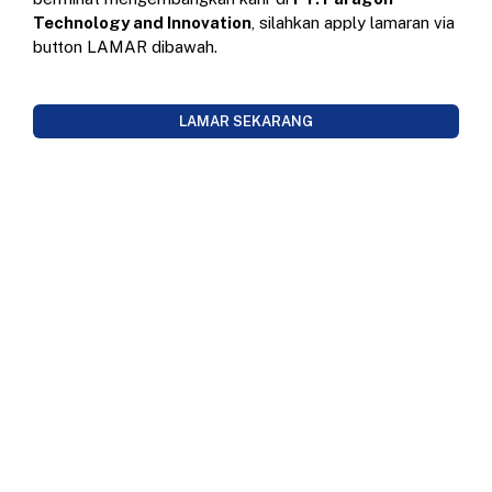
Technology and Innovation
, silahkan apply lamaran via
button LAMAR dibawah.
LAMAR SEKARANG