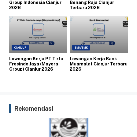
Group Indonesia Cianjur
Benang Raja Cianjur
2026
Terbaru 2026
CIANJUR
SMA/SMK
Lowongan Kerja PT Tirta
Lowongan Kerja Bank
Fresindo Jaya (Mayora
Muamalat Cianjur Terbaru
Group) Cianjur 2026
2026
Rekomendasi