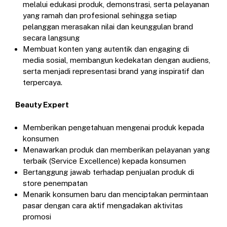
melalui edukasi produk, demonstrasi, serta pelayanan
yang ramah dan profesional sehingga setiap
pelanggan merasakan nilai dan keunggulan brand
secara langsung
Membuat konten yang autentik dan engaging di
media sosial, membangun kedekatan dengan audiens,
serta menjadi representasi brand yang inspiratif dan
terpercaya.
Beauty Expert
Memberikan pengetahuan mengenai produk kepada
konsumen
Menawarkan produk dan memberikan pelayanan yang
terbaik (Service Excellence) kepada konsumen
Bertanggung jawab terhadap penjualan produk di
store penempatan
Menarik konsumen baru dan menciptakan permintaan
pasar dengan cara aktif mengadakan aktivitas
promosi