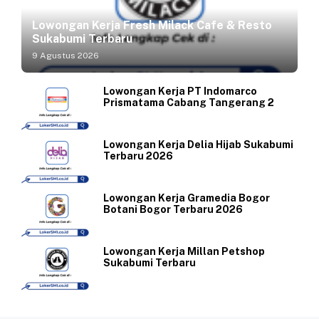
Lowongan Kerja Fresh Milack Cafe & Resto
Sukabumi Terbaru
9 Agustus 2026
Lowongan Kerja PT Indomarco
Prismatama Cabang Tangerang 2
Lowongan Kerja Delia Hijab Sukabumi
Terbaru 2026
Lowongan Kerja Gramedia Bogor
Botani Bogor Terbaru 2026
Lowongan Kerja Millan Petshop
Sukabumi Terbaru