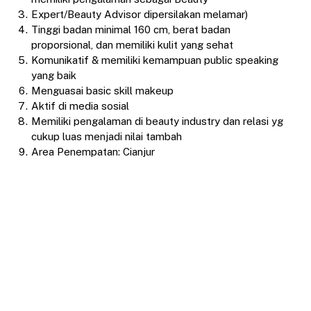
Expert/Beauty Advisor dipersilakan melamar)
Tinggi badan minimal 160 cm, berat badan
proporsional, dan memiliki kulit yang sehat
Komunikatif & memiliki kemampuan public speaking
yang baik
Menguasai basic skill makeup
Aktif di media sosial
Memiliki pengalaman di beauty industry dan relasi yg
cukup luas menjadi nilai tambah
Area Penempatan: Cianjur