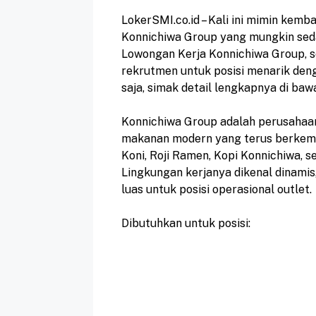
LokerSMI.co.id – Kali ini mimin kem
Konnichiwa Group yang mungkin seda
Lowongan Kerja Konnichiwa Group,
rekrutmen untuk posisi menarik deng
saja, simak detail lengkapnya di bawa
Konnichiwa Group adalah perusahaa
makanan modern yang terus berkemba
Koni, Roji Ramen, Kopi Konnichiwa, s
Lingkungan kerjanya dikenal dinamis
luas untuk posisi operasional outlet.
Dibutuhkan untuk posisi: