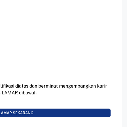
ifikasi diatas dan berminat mengembangkan karir
on LAMAR dibawah.
LAMAR SEKARANG