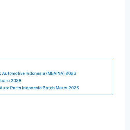
ic Automotive Indonesia (MEAINA) 2026
rbaru 2026
uto Parts Indonesia Batch Maret 2026