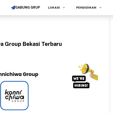
GABUNG GRUP
LOKASI
PENDIDIKAN
a Group Bekasi Terbaru