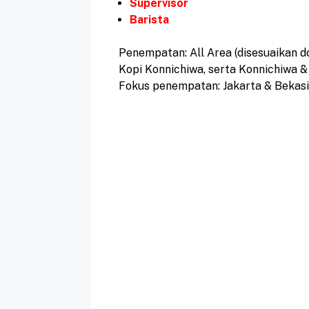
Supervisor
Barista
Penempatan: All Area (disesuaikan do
Kopi Konnichiwa, serta Konnichiwa &
Fokus penempatan: Jakarta & Bekasi