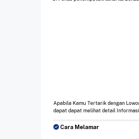
Apabila Kamu Tertarik dengan Lowo
dapat dapat melihat detail Informa
Cara Melamar