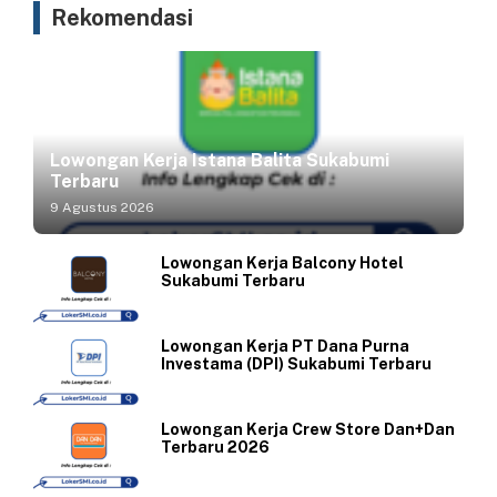
Rekomendasi
Lowongan Kerja Istana Balita Sukabumi
Terbaru
9 Agustus 2026
Lowongan Kerja Balcony Hotel
Sukabumi Terbaru
Lowongan Kerja PT Dana Purna
Investama (DPI) Sukabumi Terbaru
Lowongan Kerja Crew Store Dan+Dan
Terbaru 2026