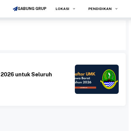
GABUNG GRUP
LOKASI
PENDIDIKAN
 2026 untuk Seluruh