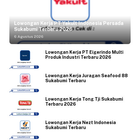
Lowongan Kerja PT Yakult Indonesia Persada
Sukabumi Terbaru 2026
6 Agustus 2026
Lowongan Kerja PT Eigerindo Multi
Produk Industri Terbaru 2026
Lowongan Kerja Juragan Seafood 88
Sukabumi Terbaru
Lowongan Kerja Tong Tji Sukabumi
Terbaru 2026
Lowongan Kerja Nezt Indonesia
Sukabumi Terbaru