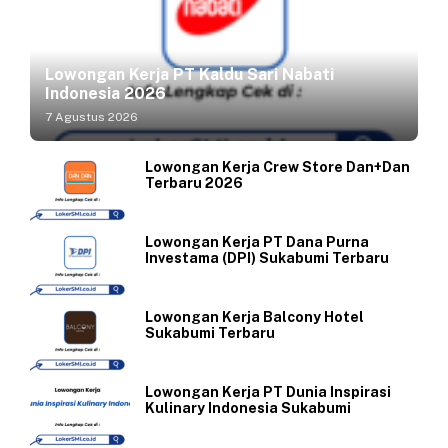
Lowongan Kerja PT Kaldu Sari Nabati
Indonesia 2026
7 Agustus 2026
Lowongan Kerja Crew Store Dan+Dan
Terbaru 2026
Lowongan Kerja PT Dana Purna
Investama (DPI) Sukabumi Terbaru
Lowongan Kerja Balcony Hotel
Sukabumi Terbaru
Lowongan Kerja PT Dunia Inspirasi
Kulinary Indonesia Sukabumi