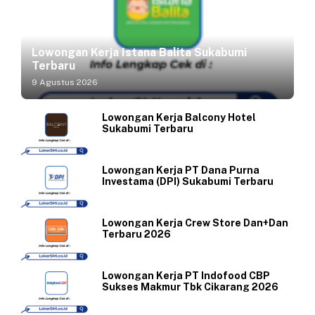
Lowongan Kerja Istana Balita Sukabumi
Terbaru
9 Agustus 2026
Lowongan Kerja Balcony Hotel
Sukabumi Terbaru
Lowongan Kerja PT Dana Purna
Investama (DPI) Sukabumi Terbaru
Lowongan Kerja Crew Store Dan+Dan
Terbaru 2026
Lowongan Kerja PT Indofood CBP
Sukses Makmur Tbk Cikarang 2026