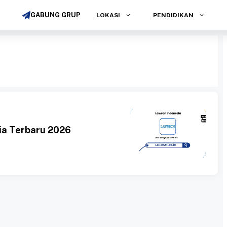
GABUNG GRUP
LOKASI
PENDIDIKAN
ia Terbaru 2026