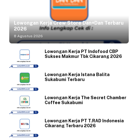
Lowongan Kerja Crew Store Dan+Dan Terbaru
2026
8 Agustus 2026
Lowongan Kerja PT Indofood CBP
Sukses Makmur Tbk Cikarang 2026
Lowongan Kerja Istana Balita
Sukabumi Terbaru
Lowongan Kerja The Secret Chamber
Coffee Sukabumi
Lowongan Kerja PT T.RAD Indonesia
Cikarang Terbaru 2026