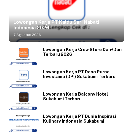
Lowongan Kerja PT Kaldu Sari Nabati
Indonesia 2026
7 Agustus 2026
Lowongan Kerja Crew Store Dan+Dan
Terbaru 2026
Lowongan Kerja PT Dana Purna
Investama (DPI) Sukabumi Terbaru
Lowongan Kerja Balcony Hotel
Sukabumi Terbaru
Lowongan Kerja PT Dunia Inspirasi
Kulinary Indonesia Sukabumi